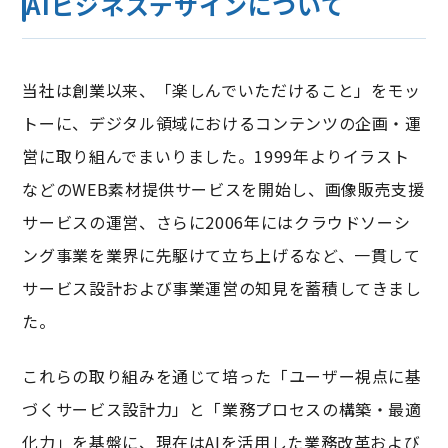
AIビジネスデザインについて
当社は創業以来、「楽しんでいただけること」をモッ
トーに、デジタル領域におけるコンテンツの企画・運
営に取り組んでまいりました。1999年よりイラスト
などのWEB素材提供サービスを開始し、画像販売支援
サービスの運営、さらに2006年にはクラウドソーシ
ング事業を業界に先駆けて立ち上げるなど、一貫して
サービス設計および事業運営の知見を蓄積してきまし
た。
これらの取り組みを通じて培った「ユーザー視点に基
づくサービス設計力」と「業務プロセスの構築・最適
化力」を基盤に、現在はAIを活用した業務改革および