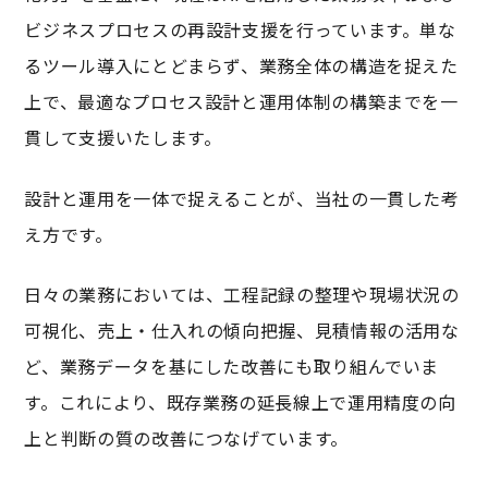
ビジネスプロセスの再設計支援を行っています。単な
るツール導入にとどまらず、業務全体の構造を捉えた
上で、最適なプロセス設計と運用体制の構築までを一
貫して支援いたします。
設計と運用を一体で捉えることが、当社の一貫した考
え方です。
日々の業務においては、工程記録の整理や現場状況の
可視化、売上・仕入れの傾向把握、見積情報の活用な
ど、業務データを基にした改善にも取り組んでいま
す。これにより、既存業務の延長線上で運用精度の向
上と判断の質の改善につなげています。