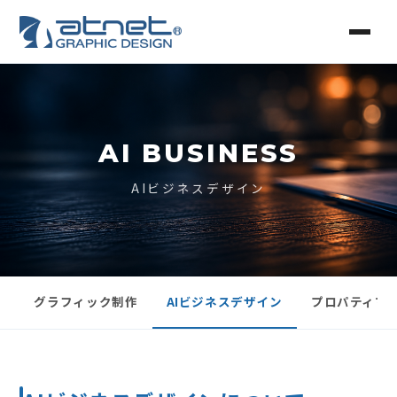
AI BUSINESS
AIビジネスデザイン
グラフィック制作
AIビジネスデザイン
プロパティマ